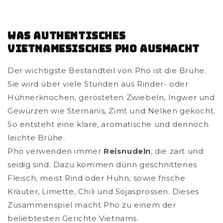
Was Authentisches
Vietnamesisches Pho Ausmacht
Der wichtigste Bestandteil von Pho ist die Brühe.
Sie wird über viele Stunden aus Rinder- oder
Hühnerknochen, gerösteten Zwiebeln, Ingwer und
Gewürzen wie Sternanis, Zimt und Nelken gekocht.
So entsteht eine klare, aromatische und dennoch
leichte Brühe.
Pho verwenden immer
Reisnudeln
, die zart und
seidig sind. Dazu kommen dünn geschnittenes
Fleisch, meist Rind oder Huhn, sowie frische
Kräuter, Limette, Chili und Sojasprossen. Dieses
Zusammenspiel macht Pho zu einem der
beliebtesten Gerichte Vietnams.