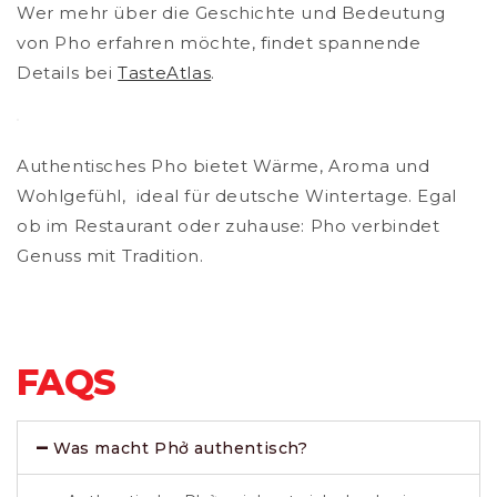
Wer mehr über die Geschichte und Bedeutung
von Pho erfahren möchte, findet spannende
Details bei
TasteAtlas
.
Authentisches Pho bietet Wärme, Aroma und
Wohlgefühl, ideal für deutsche Wintertage. Egal
ob im Restaurant oder zuhause: Pho verbindet
Genuss mit Tradition.
FAQS
Was macht Phở authentisch?