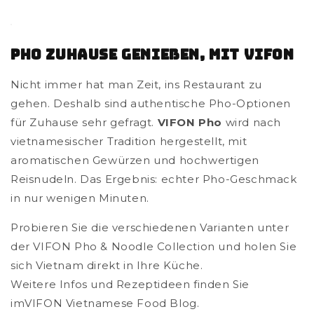
Pho Zuhause Genießen, Mit VIFON
Nicht immer hat man Zeit, ins Restaurant zu
gehen. Deshalb sind authentische Pho-Optionen
für Zuhause sehr gefragt.
VIFON Pho
wird nach
vietnamesischer Tradition hergestellt, mit
aromatischen Gewürzen und hochwertigen
Reisnudeln. Das Ergebnis: echter Pho-Geschmack
in nur wenigen Minuten.
Probieren Sie die verschiedenen Varianten unter
der VIFON Pho & Noodle Collection und holen Sie
sich Vietnam direkt in Ihre Küche.
Weitere Infos und Rezeptideen finden Sie
imVIFON Vietnamese Food Blog.