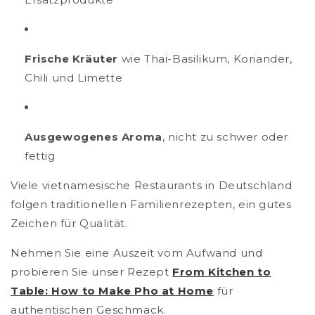
Frische Kräuter
wie Thai-Basilikum, Koriander,
Chili und Limette
Ausgewogenes Aroma
, nicht zu schwer oder
fettig
Viele vietnamesische Restaurants in Deutschland
folgen traditionellen Familienrezepten, ein gutes
Zeichen für Qualität.
Nehmen Sie eine Auszeit vom Aufwand und
probieren Sie unser Rezept
From Kitchen to
Table: How to Make Pho at Home
für
authentischen Geschmack.