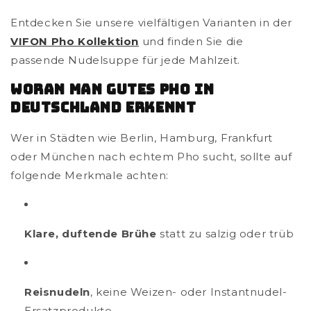
Entdecken Sie unsere vielfältigen Varianten in der
VIFON Pho Kollektion
und finden Sie die
passende Nudelsuppe für jede Mahlzeit.
Woran Man Gutes Pho in
Deutschland Erkennt
Wer in Städten wie Berlin, Hamburg, Frankfurt
oder München nach echtem Pho sucht, sollte auf
folgende Merkmale achten:
Klare, duftende Brühe
statt zu salzig oder trüb
Reisnudeln
, keine Weizen- oder Instantnudel-
Ersatzprodukte