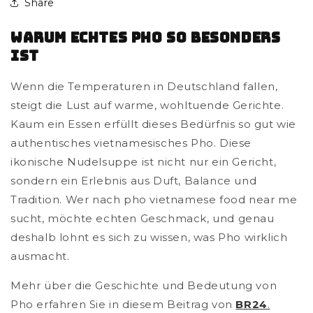
Share
Warum Echtes Pho So Besonders
Ist
Wenn die Temperaturen in Deutschland fallen,
steigt die Lust auf warme, wohltuende Gerichte.
Kaum ein Essen erfüllt dieses Bedürfnis so gut wie
authentisches vietnamesisches Pho
. Diese
ikonische Nudelsuppe ist nicht nur ein Gericht,
sondern ein Erlebnis aus Duft, Balance und
Tradition. Wer nach
pho vietnamese food near me
sucht, möchte echten Geschmack, und genau
deshalb lohnt es sich zu wissen, was Pho wirklich
ausmacht.
Mehr über die Geschichte und Bedeutung von
Pho erfahren Sie in diesem Beitrag von
BR24
.