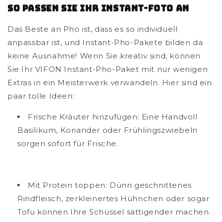
So passen Sie Ihr Instant-Foto an
Das Beste an Pho ist, dass es so individuell
anpassbar ist, und Instant-Pho-Pakete bilden da
keine Ausnahme! Wenn Sie kreativ sind, können
Sie Ihr VIFON Instant-Pho-Paket mit nur wenigen
Extras in ein Meisterwerk verwandeln. Hier sind ein
paar tolle Ideen:
Frische Kräuter hinzufügen: Eine Handvoll
Basilikum, Koriander oder Frühlingszwiebeln
sorgen sofort für Frische.
Mit Protein toppen: Dünn geschnittenes
Rindfleisch, zerkleinertes Hühnchen oder sogar
Tofu können Ihre Schüssel sättigender machen.