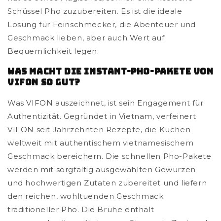
Schüssel Pho zuzubereiten. Es ist die ideale
Lösung für Feinschmecker, die Abenteuer und
Geschmack lieben, aber auch Wert auf
Bequemlichkeit legen.
Was macht die Instant-Pho-Pakete von
VIFON so gut?
Was VIFON auszeichnet, ist sein Engagement für
Authentizität. Gegründet in Vietnam, verfeinert
VIFON seit Jahrzehnten Rezepte, die Küchen
weltweit mit authentischem vietnamesischem
Geschmack bereichern. Die schnellen Pho-Pakete
werden mit sorgfältig ausgewählten Gewürzen
und hochwertigen Zutaten zubereitet und liefern
den reichen, wohltuenden Geschmack
traditioneller Pho. Die Brühe enthält