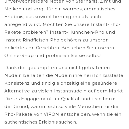
unverwechselbare Noten von Sternanis, Zimt und
Nelken und sorgt für ein warmes, aromatisches
Erlebnis, das sowohl beruhigend als auch
anregend wirkt. Möchten Sie unsere Instant-Pho-
Pakete probieren? Instant-Hühnchen-Pho und
Instant-Rindfleisch-Pho gehören zu unseren
beliebtesten Gerichten. Besuchen Sie unseren
Online-Shop und probieren Sie sie selbst!
Dank der gedämpften und nicht gebratenen
Nudeln behalten die Nudeln ihre herrlich bissfeste
Konsistenz und sind gleichzeitig eine gesündere
Alternative zu vielen Instantnudeln auf dem Markt.
Dieses Engagement für Qualität und Tradition ist
der Grund, warum sich so viele Menschen für die
Pho-Pakete von VIFON entscheiden, wenn sie ein
authentisches Erlebnis suchen.