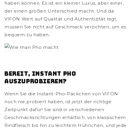
haben können. Es ist ein kleiner Luxus, aber einer,
der einen großen Unterschied macht. Und da
VIFON Wert auf Qualität und Authentizität legt,
müssen Sie nicht auf Geschmack verzichten, um es
bequem zu haben.
Bereit, Instant Pho
auszuprobieren?
Wenn Sie die Instant-Pho-Päckchen von VIFON
noch nie probiert haben, ist jetzt der richtige
Zeitpunkt dafür! Sie sind in verschiedenen
Geschmacksrichtungen erhältlich, von klassischem
Rindfleisch bis hin zu leichtem Hühnchen, und jede