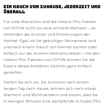
Ein Hauch von Zuhause, jederzeit und
überall
Für viele Menschen sind die Instant-Pho-Pakete
von VIFON nicht nur eine schnelle Mahlzeit – sie
verbinden die Aromen und Erinnerungen der
Heimat. Egal, ob Sie gebürtiger Vietnamese sind
und nach einem Hauch von Heimat suchen oder
einfach nur die Aromen Vietnams lieben – mit den
Instant-Pho-Paketen von VIFON können Sie die
Essenz dieses beliebten Gerichts ganz einfach
genießen.
Stellen Sie sich vor, Sie kommen nach einem
langen Tag nach Hause, sehnen sich nach etwas
Warmem und Wohltuendem und wissen, dass Sie
in wenigen Minuten eine dampfende Schüssel Pho