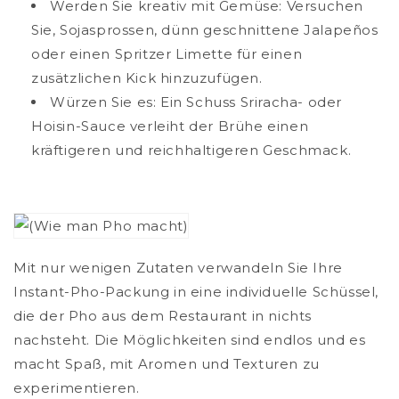
Werden Sie kreativ mit Gemüse: Versuchen
Sie, Sojasprossen, dünn geschnittene Jalapeños
oder einen Spritzer Limette für einen
zusätzlichen Kick hinzuzufügen.
Würzen Sie es: Ein Schuss Sriracha- oder
Hoisin-Sauce verleiht der Brühe einen
kräftigeren und reichhaltigeren Geschmack.
Mit nur wenigen Zutaten verwandeln Sie Ihre
Instant-Pho-Packung in eine individuelle Schüssel,
die der Pho aus dem Restaurant in nichts
nachsteht. Die Möglichkeiten sind endlos und es
macht Spaß, mit Aromen und Texturen zu
experimentieren.