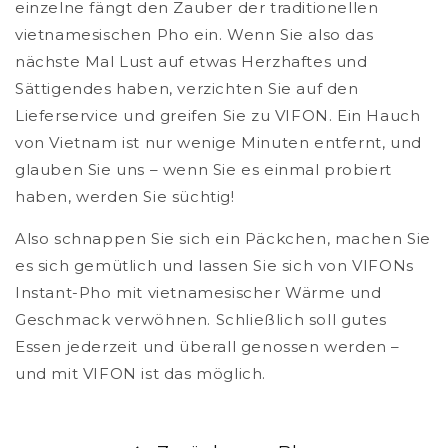
einzelne fängt den Zauber der traditionellen
vietnamesischen Pho ein. Wenn Sie also das
nächste Mal Lust auf etwas Herzhaftes und
Sättigendes haben, verzichten Sie auf den
Lieferservice und greifen Sie zu VIFON. Ein Hauch
von Vietnam ist nur wenige Minuten entfernt, und
glauben Sie uns – wenn Sie es einmal probiert
haben, werden Sie süchtig!
Also schnappen Sie sich ein Päckchen, machen Sie
es sich gemütlich und lassen Sie sich von VIFONs
Instant-Pho mit vietnamesischer Wärme und
Geschmack verwöhnen. Schließlich soll gutes
Essen jederzeit und überall genossen werden –
und mit VIFON ist das möglich.