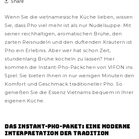
Share
Wenn Sie die vietnamesische Küche lieben, wissen
Sie, dass Pho viel mehr ist als nur Nudelsuppe. Mit
seiner reichhaltigen, aromatischen Brühe, den
zarten Reisnudeln und den duftenden Kräutern ist
Pho ein Erlebnis. Aber wer hat schon Zeit,
stundenlang Brühe köcheln zu lassen? Hier
kommen die Instant-Pho-Päckchen von VIFON ins
Spiel: Sie bieten Ihnen in nur wenigen Minuten den
Komfort und Geschmack traditioneller Pho. So
genießen Sie die Essenz Vietnams bequem in Ihrer
eigenen Küche.
Das Instant-Pho-Paket: Eine moderne
Interpretation der Tradition