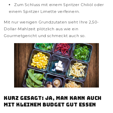
Zum Schluss mit einem Spritzer Chiliöl oder
einem Spritzer Limette verfeinern.
Mit nur wenigen Grundzutaten sieht Ihre 2,50-
Dollar-Mahlzeit plötzlich aus wie ein
Gourmetgericht und schmeckt auch so.
Kurz gesagt: Ja, man kann auch
mit kleinem Budget gut essen