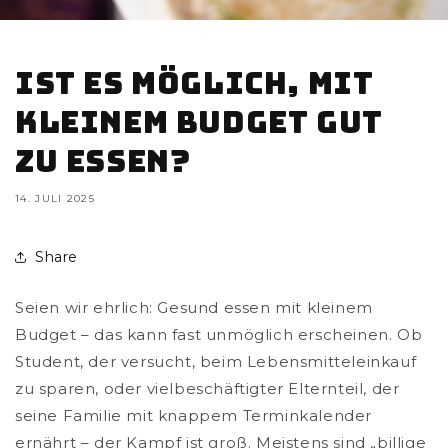
Ist es möglich, mit
kleinem Budget gut
zu essen?
14. JULI 2025
Share
Seien wir ehrlich: Gesund essen mit kleinem
Budget – das kann fast unmöglich erscheinen. Ob
Student, der versucht, beim Lebensmitteleinkauf
zu sparen, oder vielbeschäftigter Elternteil, der
seine Familie mit knappem Terminkalender
ernährt – der Kampf ist groß. Meistens sind „billige