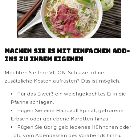
Machen Sie es mit einfachen Add-
Ins zu Ihrem eigenen
Möchten Sie Ihre VIFON-Schüssel ohne
zusätzliche Kosten aufrüsten? Das ist möglich.
Für das Eiweiß ein weichgekochtes Ei in die
Pfanne schlagen.
Fügen Sie eine Handvoll Spinat, gefrorene
Erbsen oder geriebene Karotten hinzu.
Fügen Sie übrig gebliebenes Hühnchen oder
Tofu vom Abendessen des Vorabends hinzu.