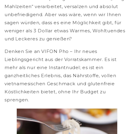
Mahlzeiten“ verarbeitet, versalzen und absolut
unbefriedigend. Aber was wäre, wenn wir Ihnen
sagen würden, dass es eine Möglichkeit gibt, für
weniger als 3 Dollar etwas Warmes, Wohltuendes
und Leckeres zu genießen?
Denken Sie an VIFON Pho – Ihr neues
Lieblingsgericht aus der Vorratskammer. Es ist
mehr als nur eine Instantnudel; es ist ein
ganzheitliches Erlebnis, das Nährstoffe, vollen
vietnamesischen Geschmack und glutenfreie
Köstlichkeiten bietet, ohne Ihr Budget zu
sprengen.