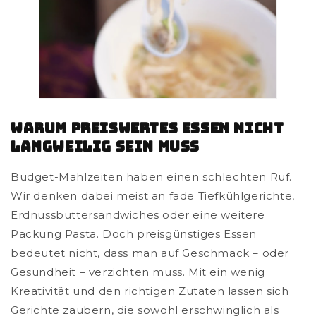
Warum preiswertes Essen nicht
langweilig sein muss
Budget-Mahlzeiten haben einen schlechten Ruf.
Wir denken dabei meist an fade Tiefkühlgerichte,
Erdnussbuttersandwiches oder eine weitere
Packung Pasta. Doch preisgünstiges Essen
bedeutet nicht, dass man auf Geschmack – oder
Gesundheit – verzichten muss. Mit ein wenig
Kreativität und den richtigen Zutaten lassen sich
Gerichte zaubern, die sowohl erschwinglich als