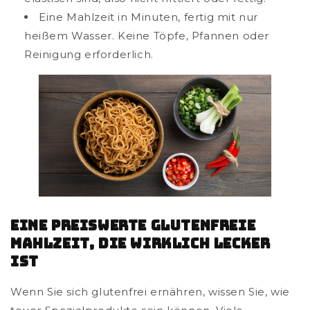
Eine Mahlzeit in Minuten, fertig mit nur
heißem Wasser. Keine Töpfe, Pfannen oder
Reinigung erforderlich.
Eine preiswerte glutenfreie
Mahlzeit, die wirklich lecker
ist
Wenn Sie sich glutenfrei ernähren, wissen Sie, wie