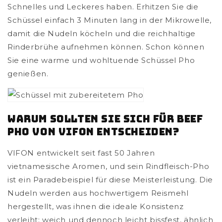
Schnelles und Leckeres haben. Erhitzen Sie die
Schüssel einfach 3 Minuten lang in der Mikrowelle,
damit die Nudeln köcheln und die reichhaltige
Rinderbrühe aufnehmen können. Schon können
Sie eine warme und wohltuende Schüssel Pho
genießen.
Warum sollten Sie sich für Beef
Pho von VIFON entscheiden?
VIFON entwickelt seit fast 50 Jahren
vietnamesische Aromen, und sein Rindfleisch-Pho
ist ein Paradebeispiel für diese Meisterleistung. Die
Nudeln werden aus hochwertigem Reismehl
hergestellt, was ihnen die ideale Konsistenz
verleiht: weich und dennoch leicht bissfest, ähnlich