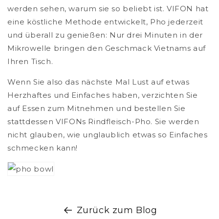
werden sehen, warum sie so beliebt ist. VIFON hat
eine köstliche Methode entwickelt, Pho jederzeit
und überall zu genießen: Nur drei Minuten in der
Mikrowelle bringen den Geschmack Vietnams auf
Ihren Tisch.
Wenn Sie also das nächste Mal Lust auf etwas
Herzhaftes und Einfaches haben, verzichten Sie
auf Essen zum Mitnehmen und bestellen Sie
stattdessen VIFONs Rindfleisch-Pho. Sie werden
nicht glauben, wie unglaublich etwas so Einfaches
schmecken kann!
Zurück zum Blog