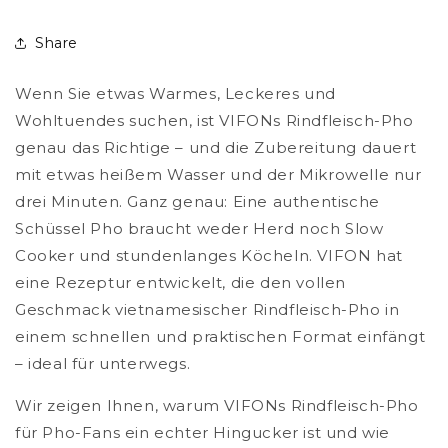
Share
Wenn Sie etwas Warmes, Leckeres und
Wohltuendes suchen, ist VIFONs Rindfleisch-Pho
genau das Richtige – und die Zubereitung dauert
mit etwas heißem Wasser und der Mikrowelle nur
drei Minuten. Ganz genau: Eine authentische
Schüssel Pho braucht weder Herd noch Slow
Cooker und stundenlanges Köcheln. VIFON hat
eine Rezeptur entwickelt, die den vollen
Geschmack vietnamesischer Rindfleisch-Pho in
einem schnellen und praktischen Format einfängt
– ideal für unterwegs.
Wir zeigen Ihnen, warum VIFONs Rindfleisch-Pho
für Pho-Fans ein echter Hingucker ist und wie