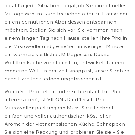
ideal für jede Situation – egal, ob Sie ein schnelles
Mittagessen im Büro brauchen oder zu Hause bei
einem gemütlichen Abendessen entspannen
möchten. Stellen Sie sich vor, Sie kommen nach
einem langen Tag nach Hause, stellen Ihre Pho in
die Mikrowelle und genießen in wenigen Minuten
ein warmes, köstliches Mittagessen. Das ist
Wohlfühlküche vom Feinsten, entwickelt für eine
moderne Welt, in der Zeit knapp ist, unser Streben
nach Exzellenz jedoch ungebrochen ist.
Wenn Sie Pho lieben (oder sich einfach für Pho
interessieren), ist VIFONs Rindfleisch-Pho-
Mikrowellenpackung ein Muss. Sie ist schnell,
einfach und voller authentischer, köstlicher
Aromen der vietnamesischen Küche. Schnappen
Sie sich eine Packung und probieren Sie sie – Sie