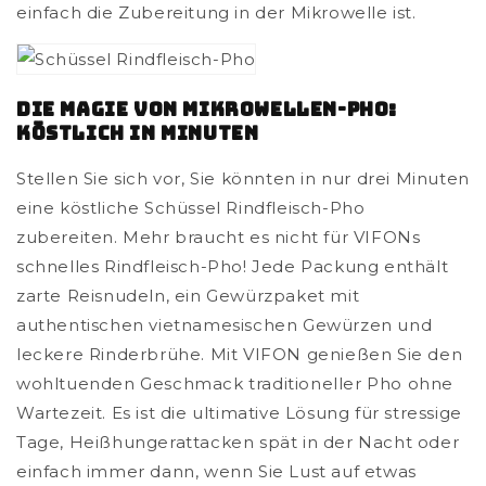
einfach die Zubereitung in der Mikrowelle ist.
Die Magie von Mikrowellen-Pho:
Köstlich in Minuten
Stellen Sie sich vor, Sie könnten in nur drei Minuten
eine köstliche Schüssel Rindfleisch-Pho
zubereiten. Mehr braucht es nicht für VIFONs
schnelles Rindfleisch-Pho! Jede Packung enthält
zarte Reisnudeln, ein Gewürzpaket mit
authentischen vietnamesischen Gewürzen und
leckere Rinderbrühe. Mit VIFON genießen Sie den
wohltuenden Geschmack traditioneller Pho ohne
Wartezeit. Es ist die ultimative Lösung für stressige
Tage, Heißhungerattacken spät in der Nacht oder
einfach immer dann, wenn Sie Lust auf etwas