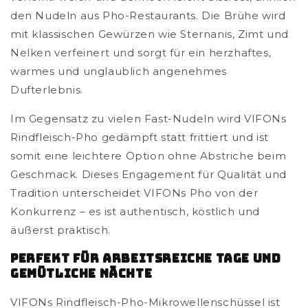
den Nudeln aus Pho-Restaurants. Die Brühe wird
mit klassischen Gewürzen wie Sternanis, Zimt und
Nelken verfeinert und sorgt für ein herzhaftes,
warmes und unglaublich angenehmes
Dufterlebnis.
Im Gegensatz zu vielen Fast-Nudeln wird VIFONs
Rindfleisch-Pho gedämpft statt frittiert und ist
somit eine leichtere Option ohne Abstriche beim
Geschmack. Dieses Engagement für Qualität und
Tradition unterscheidet VIFONs Pho von der
Konkurrenz – es ist authentisch, köstlich und
äußerst praktisch.
Perfekt für arbeitsreiche Tage und
gemütliche Nächte
VIFONs Rindfleisch-Pho-Mikrowellenschüssel ist