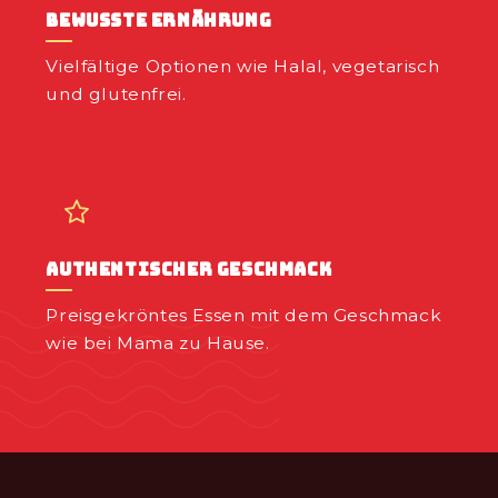
Bewusste Ernährung
Vielfältige Optionen wie Halal, vegetarisch
und glutenfrei.
Authentischer Geschmack
Preisgekröntes Essen mit dem Geschmack
wie bei Mama zu Hause.