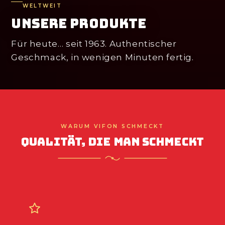
WELTWEIT
Unsere Produkte
Für heute… seit 1963. Authentischer
Geschmack, in wenigen Minuten fertig.
WARUM VIFON SCHMECKT
Qualität, die man schmeckt