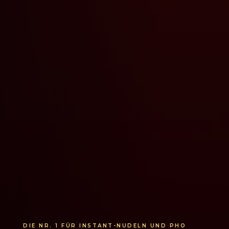
DIE NR. 1 FÜR INSTANT-NUDELN UND PHO