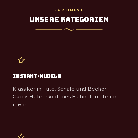
SORTIMENT
Unsere Kategorien
Instant-Nudeln
Klassiker in Tüte, Schale und Becher —
Curry-Huhn, Goldenes Huhn, Tomate und
mehr.