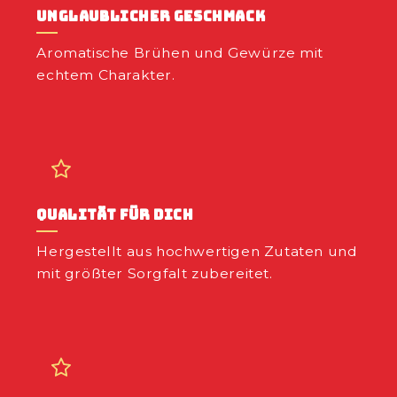
Unglaublicher Geschmack
Aromatische Brühen und Gewürze mit
echtem Charakter.
Qualität für dich
Hergestellt aus hochwertigen Zutaten und
mit größter Sorgfalt zubereitet.